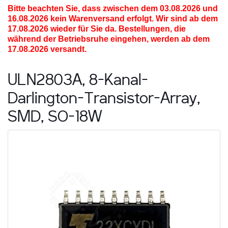
Bitte beachten Sie, dass zwischen dem 03.08.2026 und
16.08.2026
kein Warenversand erfolgt. Wir sind ab dem
17.08.2026 wieder für Sie da. Bestellungen, die
während der Betriebsruhe eingehen, werden ab dem
17.08.2026 versandt.
ULN2803A, 8-Kanal-
Darlington-Transistor-Array,
SMD, SO-18W