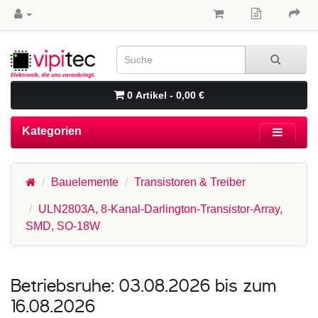
0 Artikel - 0,00 €
Kategorien
Bauelemente
Transistoren & Treiber
ULN2803A, 8-Kanal-Darlington-Transistor-Array,
SMD, SO-18W
Betriebsruhe: 03.08.2026 bis zum
16.08.2026