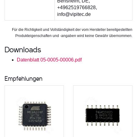
Bensheim, DE,
+4962519766828,
info@vipitec.de
Für die Richtigkeit und Vollständigkeit der vom Hersteller bereitgestellten
Produkteigenschaften und -angaben wird keine Gewähr übernommen.
Downloads
Datenblatt 05-0005-00006.pdf
Empfehlungen