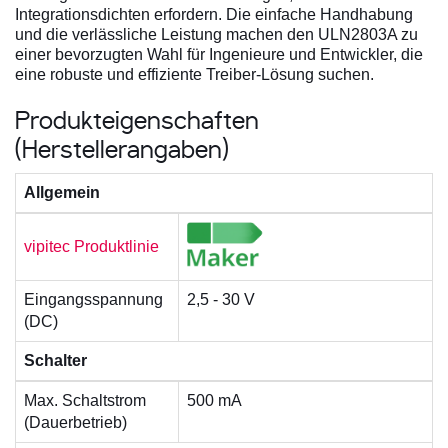
Integrationsdichten erfordern. Die einfache Handhabung
und die verlässliche Leistung machen den ULN2803A zu
einer bevorzugten Wahl für Ingenieure und Entwickler, die
eine robuste und effiziente Treiber-Lösung suchen.
Produkteigenschaften
(Herstellerangaben)
Allgemein
vipitec Produktlinie
Eingangsspannung
2,5 - 30 V
(DC)
Schalter
Max. Schaltstrom
500 mA
(Dauerbetrieb)