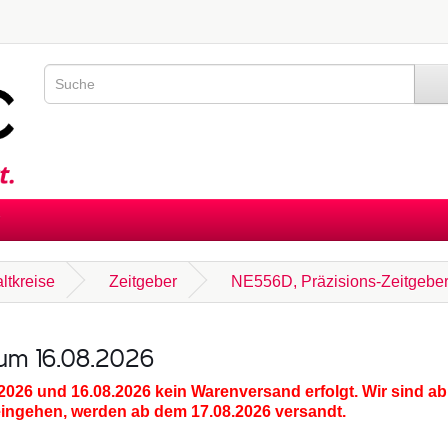
altkreise
Zeitgeber
NE556D, Präzisions-Zeitgeber,
zum 16.08.2026
.2026 und 16.08.2026
kein Warenversand erfolgt. Wir sind ab
eingehen, werden ab dem 17.08.2026 versandt.