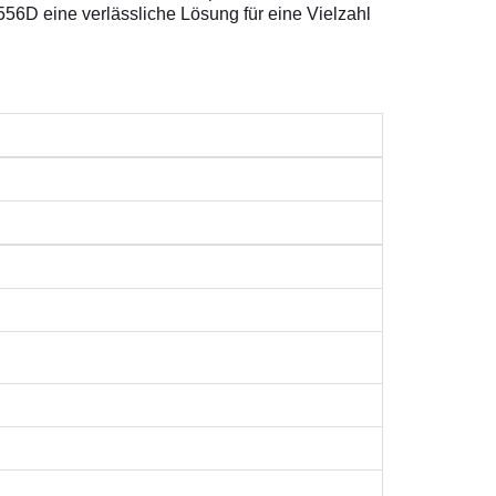
556D eine verlässliche Lösung für eine Vielzahl