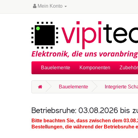
Mein Konto
Bauelemente
Komponenten
Zubehör
Bauelemente
Integrierte Sch
Betriebsruhe: 03.08.2026 bis 
Bitte beachten Sie, dass zwischen dem 03.08
Bestellungen, die während der Betriebsruhe 