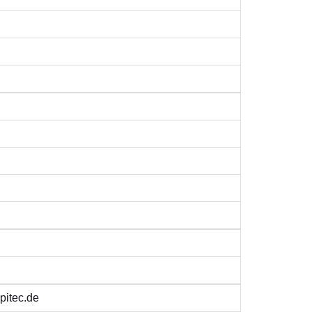
pitec.de