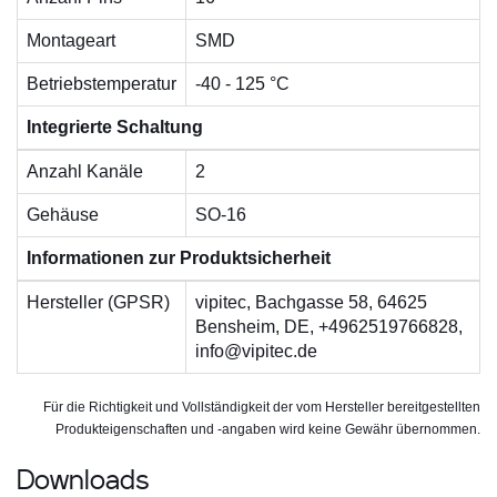
Montageart
SMD
Betriebstemperatur
-40 - 125 °C
Integrierte Schaltung
Anzahl Kanäle
2
Gehäuse
SO-16
Informationen zur Produktsicherheit
Hersteller (GPSR)
vipitec, Bachgasse 58, 64625
Bensheim, DE, +4962519766828,
info@vipitec.de
Für die Richtigkeit und Vollständigkeit der vom Hersteller bereitgestellten
Produkteigenschaften und -angaben wird keine Gewähr übernommen.
Downloads