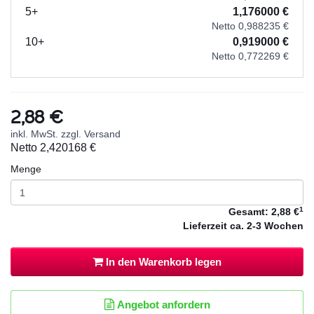
5+
1,176000 €
Netto 0,988235 €
10+
0,919000 €
Netto 0,772269 €
2,88 €
inkl. MwSt. zzgl. Versand
Netto
2,420168 €
Menge
1
Gesamt:
2,88 €
Lieferzeit
ca. 2-3 Wochen
In den Warenkorb legen
Angebot anfordern