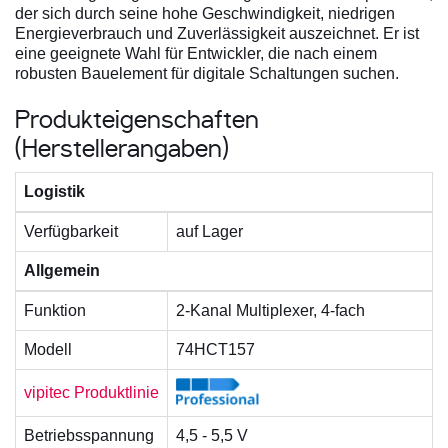
der sich durch seine hohe Geschwindigkeit, niedrigen
Energieverbrauch und Zuverlässigkeit auszeichnet. Er ist
eine geeignete Wahl für Entwickler, die nach einem
robusten Bauelement für digitale Schaltungen suchen.
Produkteigenschaften
(Herstellerangaben)
Logistik
Verfügbarkeit
auf Lager
Allgemein
Funktion
2-Kanal Multi­plexer, 4-fach
Modell
74HCT157
vipitec Produktlinie
Betriebsspannung
4,5 - 5,5 V