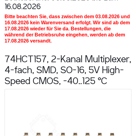
16.08.2026
Bitte beachten Sie, dass zwischen dem 03.08.2026 und
16.08.2026
kein Warenversand erfolgt. Wir sind ab dem
17.08.2026 wieder für Sie da. Bestellungen, die
während der Betriebsruhe eingehen, werden ab dem
17.08.2026 versandt.
74HCT157, 2-Kanal Multiplexer,
4-fach, SMD, SO-16, 5V High-
Speed CMOS, -40..125 °C