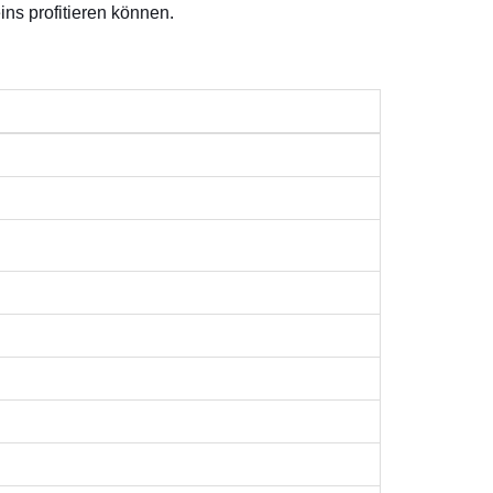
ns profitieren können.