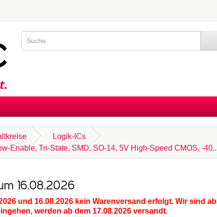
altkreise
Logik-ICs
 Low-Enable, Tri-State, SMD, SO-14, 5V High-Speed CMOS, -40.
zum 16.08.2026
.2026 und 16.08.2026
kein Warenversand erfolgt. Wir sind ab
eingehen, werden ab dem 17.08.2026 versandt.