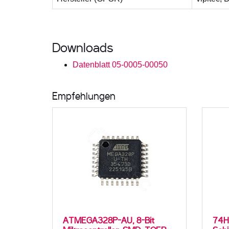
Downloads
Datenblatt 05-0005-00050
Empfehlungen
ATMEGA328P-AU, 8-Bit
74HC