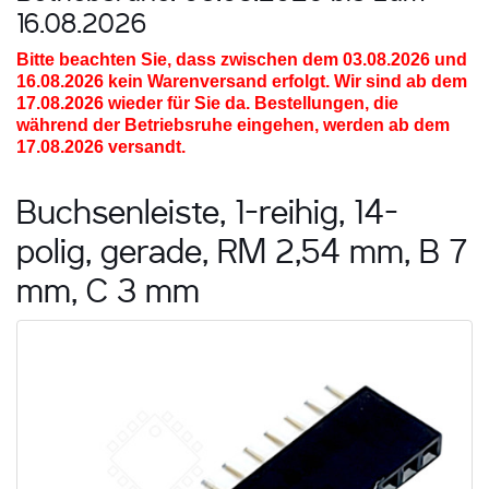
16.08.2026
Bitte beachten Sie, dass zwischen dem 03.08.2026 und
16.08.2026
kein Warenversand erfolgt. Wir sind ab dem
17.08.2026 wieder für Sie da. Bestellungen, die
während der Betriebsruhe eingehen, werden ab dem
17.08.2026 versandt.
Buchsenleiste, 1-reihig, 14-
polig, gerade, RM 2,54 mm, B 7
mm, C 3 mm