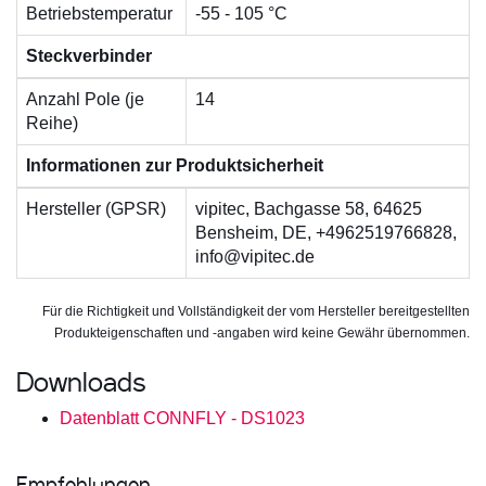
Betriebstemperatur
-55 - 105 °C
Steckverbinder
Anzahl Pole (je
14
Reihe)
Informationen zur Produktsicherheit
Hersteller (GPSR)
vipitec, Bachgasse 58, 64625
Bensheim, DE, +4962519766828,
info@vipitec.de
Für die Richtigkeit und Vollständigkeit der vom Hersteller bereitgestellten
Produkteigenschaften und -angaben wird keine Gewähr übernommen.
Downloads
Datenblatt CONNFLY - DS1023
Empfehlungen