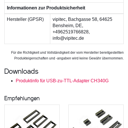
Informationen zur Produktsicherheit
Hersteller (GPSR)
vipitec, Bachgasse 58, 64625
Bensheim, DE,
+4962519766828,
info@vipitec.de
Für die Richtigkeit und Vollständigkeit der vom Hersteller bereitgestellten
Produkteigenschaften und -angaben wird keine Gewähr übernommen.
Downloads
Produktinfo für USB-zu-TTL-Adapter CH340G
Empfehlungen