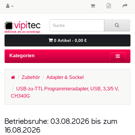
0 Artikel - 0,00 €
Kategorien
Zubehör
Adapter & Sockel
USB-zu-TTL Programmieradapter, USB, 3,3/5 V,
CH340G
Betriebsruhe: 03.08.2026 bis zum
16.08.2026