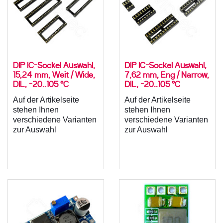
DIP IC-Sockel Auswahl,
DIP IC-Sockel Auswahl,
15,24 mm, Weit / Wide,
7,62 mm, Eng / Narrow,
DIL, -20..105 °C
DIL, -20..105 °C
Auf der Artikelseite
Auf der Artikelseite
stehen Ihnen
stehen Ihnen
verschiedene Varianten
verschiedene Varianten
zur Auswahl
zur Auswahl