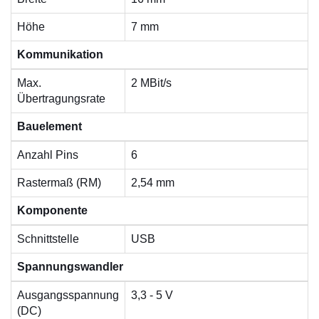
Höhe
7 mm
Kommunikation
Max.
2 MBit/s
Übertragungsrate
Bauelement
Anzahl Pins
6
Rastermaß (RM)
2,54 mm
Komponente
Schnittstelle
USB
Spannungswandler
Ausgangsspannung
3,3 - 5 V
(DC)