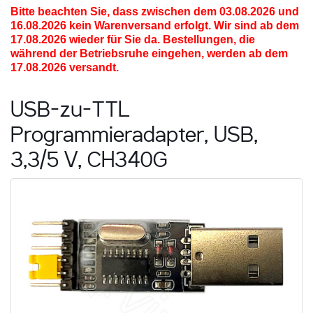
Bitte beachten Sie, dass zwischen dem 03.08.2026 und
16.08.2026
kein Warenversand erfolgt. Wir sind ab dem
17.08.2026 wieder für Sie da. Bestellungen, die
während der Betriebsruhe eingehen, werden ab dem
17.08.2026 versandt.
USB-zu-TTL
Programmieradapter, USB,
3,3/5 V, CH340G