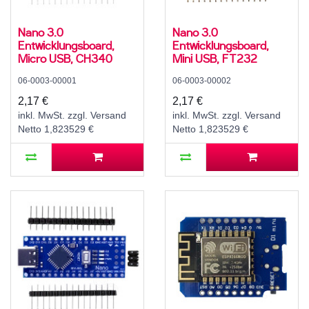
Nano 3.0
Nano 3.0
Entwicklungsboard,
Entwicklungsboard,
Micro USB, CH340
Mini USB, FT232
06-0003-00001
06-0003-00002
2,17 €
2,17 €
inkl. MwSt. zzgl. Versand
inkl. MwSt. zzgl. Versand
Netto 1,823529 €
Netto 1,823529 €