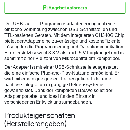
Angebot anfordern
Der USB-zu-TTL Programmieradapter ermöglicht eine
einfache Verbindung zwischen USB-Schnittstellen und
TTL-basierten Geräten. Mit dem integrierten CH340G Chip
bietet der Adapter eine zuverlässige und kosteneffiziente
Lösung für die Programmierung und Datenkommunikation.
Er unterstützt sowohl 3,3 V als auch 5 V Logikpegel und ist
somit mit einer Vielzahl von Mikrocontrollern kompatibel.
Der Adapter ist mit einer USB-Schnittstelle ausgestattet,
die eine einfache Plug-and-Play-Nutzung ermöglicht. Er
wird mit einem geeigneten Treiber geliefert, der eine
nahtlose Integration in gängige Betriebssysteme
gewährleistet. Dank der kompakten Bauweise ist der
Adapter portabel und ideal für den Einsatz in
verschiedenen Entwicklungsumgebungen.
Produkteigenschaften
(Herstellerangaben)