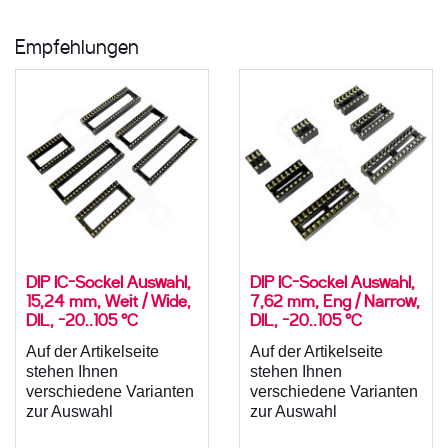
Empfehlungen
DIP IC-Sockel Auswahl,
DIP IC-Sockel Auswahl,
15,24 mm, Weit / Wide,
7,62 mm, Eng / Narrow,
DIL, -20..105 °C
DIL, -20..105 °C
Auf der Artikelseite
Auf der Artikelseite
stehen Ihnen
stehen Ihnen
verschiedene Varianten
verschiedene Varianten
zur Auswahl
zur Auswahl