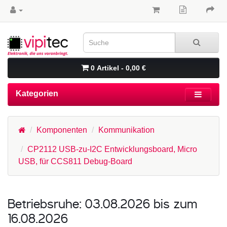
0 Artikel - 0,00 €
Kategorien
Komponenten
Kommunikation
CP2112 USB-zu-I2C Entwicklungsboard, Micro
USB, für CCS811 Debug-Board
Betriebsruhe: 03.08.2026 bis zum
16.08.2026