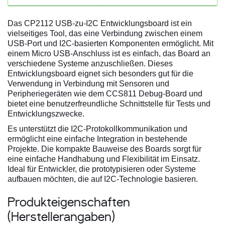
Das CP2112 USB-zu-I2C Entwicklungsboard ist ein
vielseitiges Tool, das eine Verbindung zwischen einem
USB-Port und I2C-basierten Komponenten ermöglicht. Mit
einem Micro USB-Anschluss ist es einfach, das Board an
verschiedene Systeme anzuschließen. Dieses
Entwicklungsboard eignet sich besonders gut für die
Verwendung in Verbindung mit Sensoren und
Peripheriegeräten wie dem CCS811 Debug-Board und
bietet eine benutzerfreundliche Schnittstelle für Tests und
Entwicklungszwecke.
Es unterstützt die I2C-Protokollkommunikation und
ermöglicht eine einfache Integration in bestehende
Projekte. Die kompakte Bauweise des Boards sorgt für
eine einfache Handhabung und Flexibilität im Einsatz.
Ideal für Entwickler, die prototypisieren oder Systeme
aufbauen möchten, die auf I2C-Technologie basieren.
Produkteigenschaften
(Herstellerangaben)