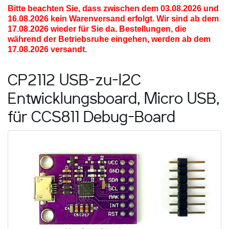
Bitte beachten Sie, dass zwischen dem 03.08.2026 und
16.08.2026
kein Warenversand erfolgt. Wir sind ab dem
17.08.2026 wieder für Sie da. Bestellungen, die
während der Betriebsruhe eingehen, werden ab dem
17.08.2026 versandt.
CP2112 USB-zu-I2C
Entwicklungsboard, Micro USB,
für CCS811 Debug-Board