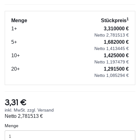
1
Menge
Stückpreis
1+
3,310000 €
Netto 2,781513 €
5+
1,682000 €
Netto 1,413445 €
10+
1,425000 €
Netto 1,197479 €
20+
1,291500 €
Netto 1,085294 €
3,31 €
inkl. MwSt. zzgl. Versand
Netto
2,781513 €
Menge