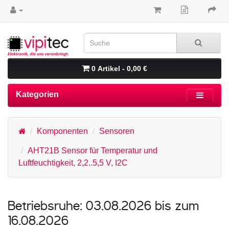
0 Artikel - 0,00 €
Kategorien
Komponenten
Sensoren
AHT21B Sensor für Temperatur und
Luftfeuchtigkeit, 2,2..5,5 V, I2C
Betriebsruhe: 03.08.2026 bis zum
16.08.2026