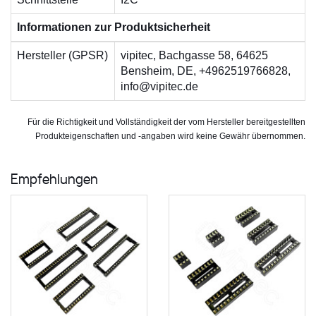
Informationen zur Produktsicherheit
Hersteller (GPSR)
vipitec, Bachgasse 58, 64625
Bensheim, DE, +4962519766828,
info@vipitec.de
Für die Richtigkeit und Vollständigkeit der vom Hersteller bereitgestellten
Produkteigenschaften und -angaben wird keine Gewähr übernommen.
Empfehlungen