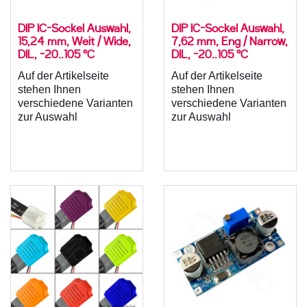
DIP IC-Sockel Auswahl,
DIP IC-Sockel Auswahl,
15,24 mm, Weit / Wide,
7,62 mm, Eng / Narrow,
DIL, -20..105 °C
DIL, -20..105 °C
Auf der Artikelseite
Auf der Artikelseite
stehen Ihnen
stehen Ihnen
verschiedene Varianten
verschiedene Varianten
zur Auswahl
zur Auswahl