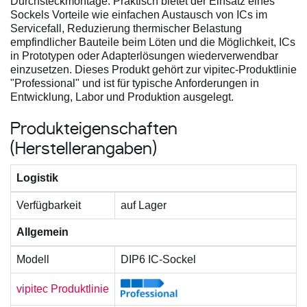
Durchsteckmontage. Praktisch bietet der Einsatz eines
Sockels Vorteile wie einfachen Austausch von ICs im
Servicefall, Reduzierung thermischer Belastung
empfindlicher Bauteile beim Löten und die Möglichkeit, ICs
in Prototypen oder Adapterlösungen wiederverwendbar
einzusetzen. Dieses Produkt gehört zur vipitec-Produktlinie
"Professional" und ist für typische Anforderungen in
Entwicklung, Labor und Produktion ausgelegt.
Produkteigenschaften
(Herstellerangaben)
Logistik
Verfügbarkeit
auf Lager
Allgemein
Modell
DIP6 IC-Sockel
vipitec Produktlinie