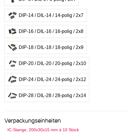
DIP-14 / DIL-14 / 14-polig / 2x7
DIP-16 / DIL-16 / 16-polig / 2x8
DIP-18 / DIL-18 / 18-polig / 2x9
DIP-20 / DIL-20 / 20-polig / 2x10
DIP-24 / DIL-24 / 24-polig / 2x12
DIP-28 / DIL-28 / 28-polig / 2x14
Verpackungseinheiten
IC-Stange, 200x30x15 mm à 10 Stück