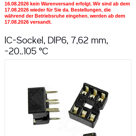
16.08.2026
kein Warenversand erfolgt. Wir sind ab dem
17.08.2026 wieder für Sie da. Bestellungen, die
während der Betriebsruhe eingehen, werden ab dem
17.08.2026 versandt.
IC-Sockel, DIP6, 7,62 mm,
-20..105 °C