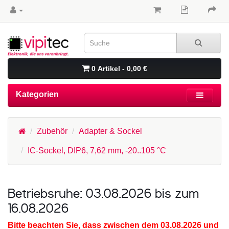
0 Artikel - 0,00 €
Kategorien
Zubehör
Adapter & Sockel
IC-Sockel, DIP6, 7,62 mm, -20..105 °C
Betriebsruhe: 03.08.2026 bis zum
16.08.2026
Bitte beachten Sie, dass zwischen dem 03.08.2026 und