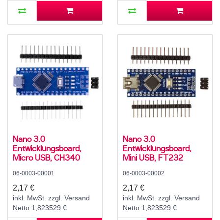
Nano 3.0
Nano 3.0
Entwicklungsboard,
Entwicklungsboard,
Micro USB, CH340
Mini USB, FT232
06-0003-00001
06-0003-00002
2,17 €
2,17 €
inkl. MwSt. zzgl. Versand
inkl. MwSt. zzgl. Versand
Netto 1,823529 €
Netto 1,823529 €