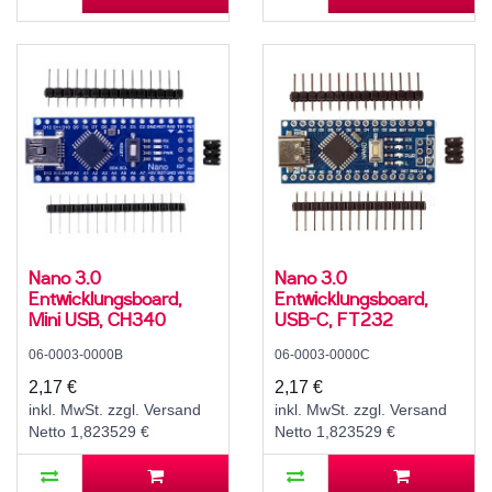
Nano 3.0
Nano 3.0
Entwicklungsboard,
Entwicklungsboard,
Mini USB, CH340
USB-C, FT232
06-0003-0000B
06-0003-0000C
2,17 €
2,17 €
inkl. MwSt. zzgl. Versand
inkl. MwSt. zzgl. Versand
Netto 1,823529 €
Netto 1,823529 €