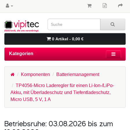
0 Artikel - 0,00 €
Kategorien
Komponenten
Batteriemanagement
TP4056-Micro Laderegler für einen Li-Ion-/LiPo-
Akku, mit Überladeschutz und Tiefentladeschutz,
Micro USB, 5 V, 1 A
Betriebsruhe: 03.08.2026 bis zum