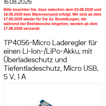
16.08.2026
Bitte beachten Sie, dass zwischen dem 03.08.2026 und
16.08.2026
kein Warenversand erfolgt. Wir sind ab dem
17.08.2026 wieder für Sie da. Bestellungen, die
während der Betriebsruhe eingehen, werden ab dem
17.08.2026 versandt.
TP4056-Micro Laderegler für
einen Li-Ion-/LiPo-Akku, mit
Überladeschutz und
Tiefentladeschutz, Micro USB,
5 V, 1 A