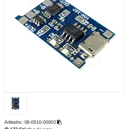
Artikelnr.:
06-0010-00003