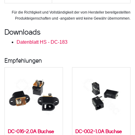
Für die Richtigkeit und Vollständigkeit der vom Hersteller bereitgestellten
Produkteigenschaften und -angaben wird keine Gewähr übernommen.
Downloads
Datenblatt HS - DC-183
Empfehlungen
DC-016-2.0A Buchse
DC-002-1.0A Buchse