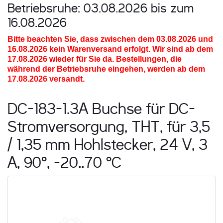
Betriebsruhe: 03.08.2026 bis zum
16.08.2026
Bitte beachten Sie, dass zwischen dem 03.08.2026 und
16.08.2026
kein Warenversand erfolgt. Wir sind ab dem
17.08.2026 wieder für Sie da. Bestellungen, die
während der Betriebsruhe eingehen, werden ab dem
17.08.2026 versandt.
DC-183-1.3A Buchse für DC-
Stromversorgung, THT, für 3,5
/ 1,35 mm Hohlstecker, 24 V, 3
A, 90°, -20..70 °C