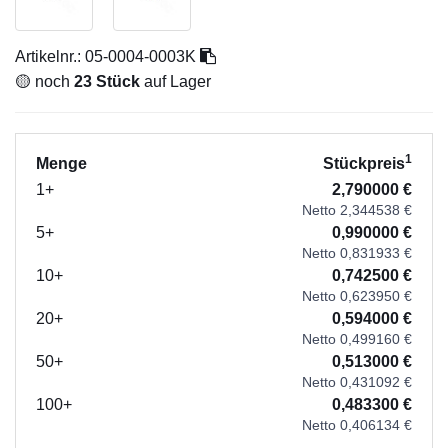
Artikelnr.:
05-0004-0003K
🟡 noch
23 Stück
auf Lager
1
Menge
Stückpreis
1+
2,790000 €
Netto 2,344538 €
5+
0,990000 €
Netto 0,831933 €
10+
0,742500 €
Netto 0,623950 €
20+
0,594000 €
Netto 0,499160 €
50+
0,513000 €
Netto 0,431092 €
100+
0,483300 €
Netto 0,406134 €