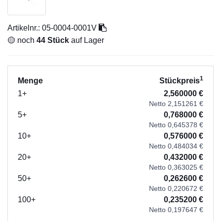
Artikelnr.:
05-0004-0001V
🟡 noch
44 Stück
auf Lager
1
Menge
Stückpreis
1+
2,560000 €
Netto 2,151261 €
5+
0,768000 €
Netto 0,645378 €
10+
0,576000 €
Netto 0,484034 €
20+
0,432000 €
Netto 0,363025 €
50+
0,262600 €
Netto 0,220672 €
100+
0,235200 €
Netto 0,197647 €