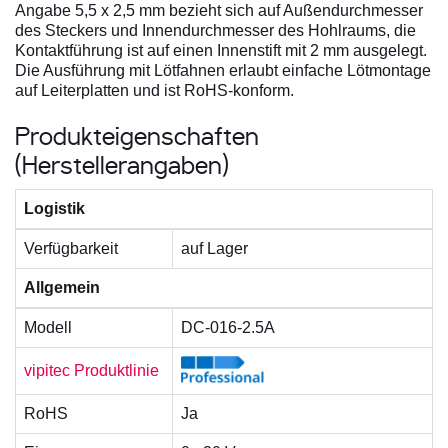
Angabe 5,5 x 2,5 mm bezieht sich auf Außendurchmesser
des Steckers und Innendurchmesser des Hohlraums, die
Kontaktführung ist auf einen Innenstift mit 2 mm ausgelegt.
Die Ausführung mit Lötfahnen erlaubt einfache Lötmontage
auf Leiterplatten und ist RoHS-konform.
Produkteigenschaften
(Herstellerangaben)
Logistik
Verfügbarkeit
auf Lager
Allgemein
Modell
DC-016-2.5A
vipitec Produktlinie
RoHS
Ja