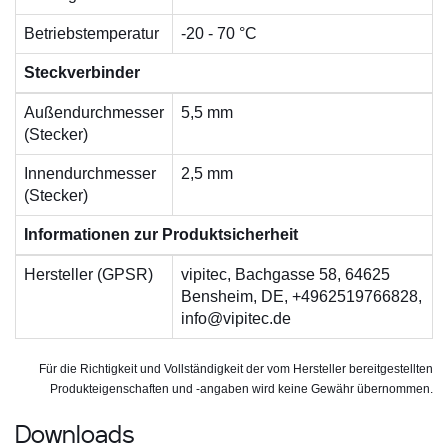
Betriebstemperatur
-20 - 70 °C
Steckverbinder
Außendurchmesser
5,5 mm
(Stecker)
Innendurchmesser
2,5 mm
(Stecker)
Informationen zur Produktsicherheit
Hersteller (GPSR)
vipitec, Bachgasse 58, 64625
Bensheim, DE, +4962519766828,
info@vipitec.de
Für die Richtigkeit und Vollständigkeit der vom Hersteller bereitgestellten
Produkteigenschaften und -angaben wird keine Gewähr übernommen.
Downloads