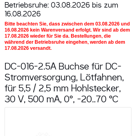
Betriebsruhe: 03.08.2026 bis zum
16.08.2026
Bitte beachten Sie, dass zwischen dem 03.08.2026 und
16.08.2026
kein Warenversand erfolgt. Wir sind ab dem
17.08.2026 wieder für Sie da. Bestellungen, die
während der Betriebsruhe eingehen, werden ab dem
17.08.2026 versandt.
DC-016-2.5A Buchse für DC-
Stromversorgung, Lötfahnen,
für 5,5 / 2,5 mm Hohlstecker,
30 V, 500 mA, 0°, -20..70 °C