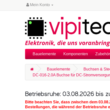
Mein Konto
Bauelemente
Komponenten
Zubehör
Bauelemente
Buchsen & Ste
DC-016-2.0A Buchse für DC-Stromversorgung, 
Betriebsruhe: 03.08.2026 bis 
Bitte beachten Sie, dass zwischen dem 03.08
Bestellungen, die während der Betriebsruhe 