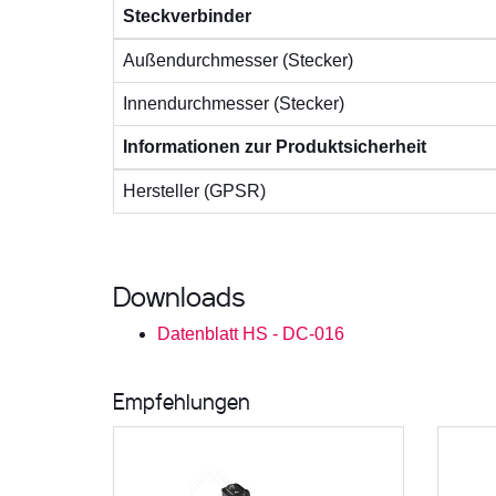
Steckverbinder
Außendurchmesser (Stecker)
Innendurchmesser (Stecker)
Informationen zur Produktsicherheit
Hersteller (GPSR)
Downloads
Datenblatt HS - DC-016
Empfehlungen