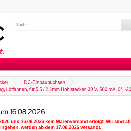
cker
DC-Einbaubuchsen
Lötfahnen, für 5,5 / 2,1mm Hohlstecker, 30 V, 500 mA, 0°, -20
zum 16.08.2026
.2026 und 16.08.2026
kein Warenversand erfolgt. Wir sind ab
eingehen, werden ab dem 17.08.2026 versandt.