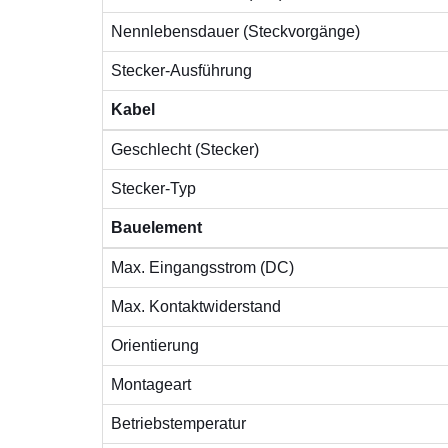
Nennlebensdauer (Steckvorgänge)
Stecker-Ausführung
Kabel
Geschlecht (Stecker)
Stecker-Typ
Bauelement
Max. Eingangsstrom (DC)
Max. Kontaktwiderstand
Orientierung
Montageart
Betriebstemperatur