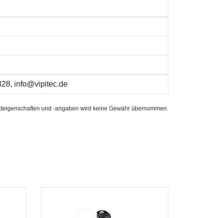
28, info@vipitec.de
rodukteigenschaften und -angaben wird keine Gewähr übernommen.