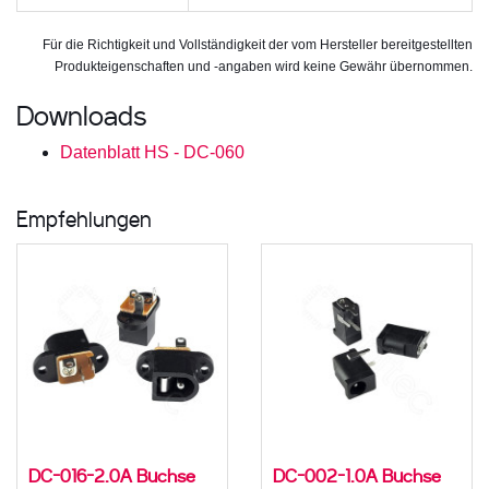
Für die Richtigkeit und Vollständigkeit der vom Hersteller bereitgestellten
Produkteigenschaften und -angaben wird keine Gewähr übernommen.
Downloads
Datenblatt HS - DC-060
Empfehlungen
DC-016-2.0A Buchse
DC-002-1.0A Buchse