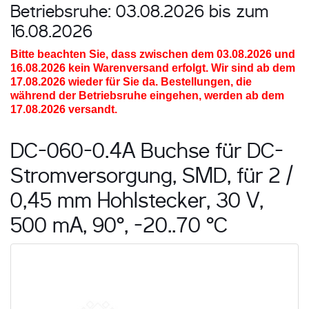
Betriebsruhe: 03.08.2026 bis zum
16.08.2026
Bitte beachten Sie, dass zwischen dem 03.08.2026 und
16.08.2026
kein Warenversand erfolgt. Wir sind ab dem
17.08.2026 wieder für Sie da. Bestellungen, die
während der Betriebsruhe eingehen, werden ab dem
17.08.2026 versandt.
DC-060-0.4A Buchse für DC-
Stromversorgung, SMD, für 2 /
0,45 mm Hohlstecker, 30 V,
500 mA, 90°, -20..70 °C