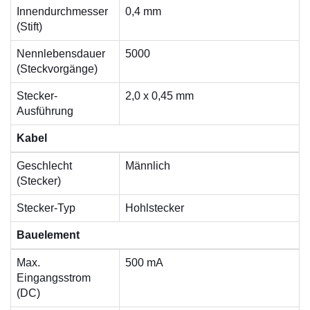
Innendurchmesser
0,4 mm
(Stift)
Nennlebensdauer
5000
(Steckvorgänge)
Stecker-
2,0 x 0,45 mm
Ausführung
Kabel
Geschlecht
Männlich
(Stecker)
Stecker-Typ
Hohlstecker
Bauelement
Max.
500 mA
Eingangsstrom
(DC)