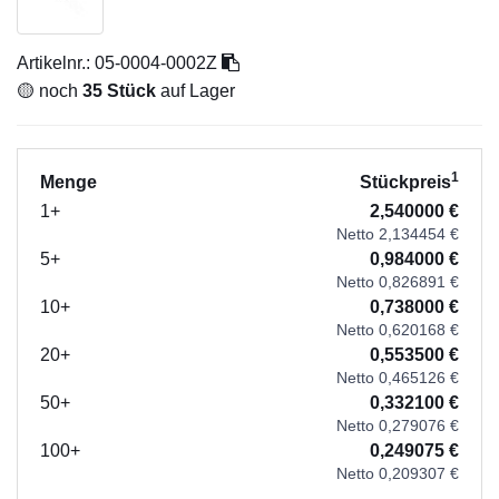
Artikelnr.:
05-0004-0002Z
🟡 noch
35 Stück
auf Lager
1
Menge
Stückpreis
1+
2,540000 €
Netto 2,134454 €
5+
0,984000 €
Netto 0,826891 €
10+
0,738000 €
Netto 0,620168 €
20+
0,553500 €
Netto 0,465126 €
50+
0,332100 €
Netto 0,279076 €
100+
0,249075 €
Netto 0,209307 €