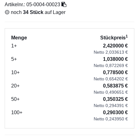
Artikelnr.:
05-0004-00023
🟡 noch
34 Stück
auf Lager
1
Menge
Stückpreis
1+
2,420000 €
Netto 2,033613 €
5+
1,038000 €
Netto 0,872269 €
10+
0,778500 €
Netto 0,654202 €
20+
0,583875 €
Netto 0,490651 €
50+
0,350325 €
Netto 0,294391 €
100+
0,290300 €
Netto 0,243950 €