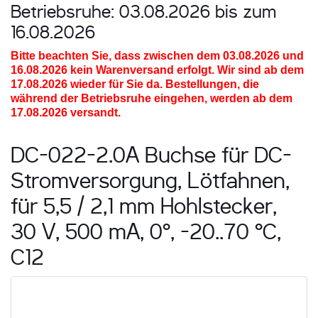
Betriebsruhe: 03.08.2026 bis zum
16.08.2026
Bitte beachten Sie, dass zwischen dem 03.08.2026 und
16.08.2026
kein Warenversand erfolgt. Wir sind ab dem
17.08.2026 wieder für Sie da. Bestellungen, die
während der Betriebsruhe eingehen, werden ab dem
17.08.2026 versandt.
DC-022-2.0A Buchse für DC-
Stromversorgung, Lötfahnen,
für 5,5 / 2,1 mm Hohlstecker,
30 V, 500 mA, 0°, -20..70 °C,
C12