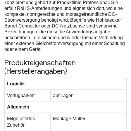
konzipiert und gehört zur Produktlinie Professional. Sie
erfüllt RoHS-Anforderungen und eignet sich dort, wo eine
kompakte, normgerechte und montagefreundliche DC-
Stromversorgung benötigt wird. Begriffe wie Hohlstecker,
Barrel-Connector oder DC-Netzbuchse sind synonyme
Bezeichnungen, die dieselbe Anwendungsaufgabe
beschreiben - die sichere und wieder lösbare Verbindung
einer externen Gleichstromversorgung mit einer Schaltung
oder einem Gerät.
Produkteigenschaften
(Herstellerangaben)
Logistik
Verfügbarkeit
auf Lager
Allgemein
Mitgeliefertes
Montage-Mutter
Zubehör