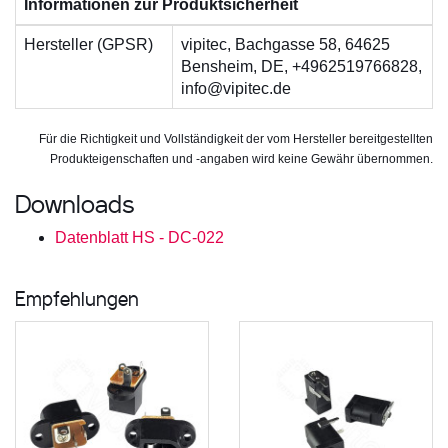
Informationen zur Produktsicherheit
Hersteller (GPSR)
vipitec, Bachgasse 58, 64625
Bensheim, DE, +4962519766828,
info@vipitec.de
Für die Richtigkeit und Vollständigkeit der vom Hersteller bereitgestellten
Produkteigenschaften und -angaben wird keine Gewähr übernommen.
Downloads
Datenblatt HS - DC-022
Empfehlungen