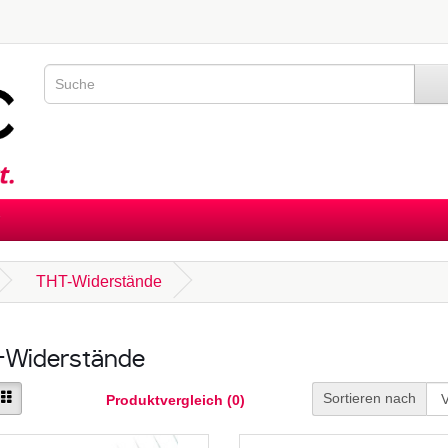
THT-Widerstände
Widerstände
Sortieren nach
Produktvergleich (0)