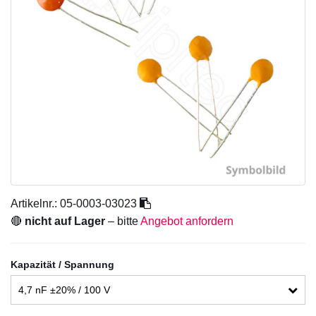
Artikelnr.:
05-0003-03023
🔴
nicht auf Lager
– bitte
Angebot anfordern
Kapazität / Spannung
4,7 nF ±20% / 100 V