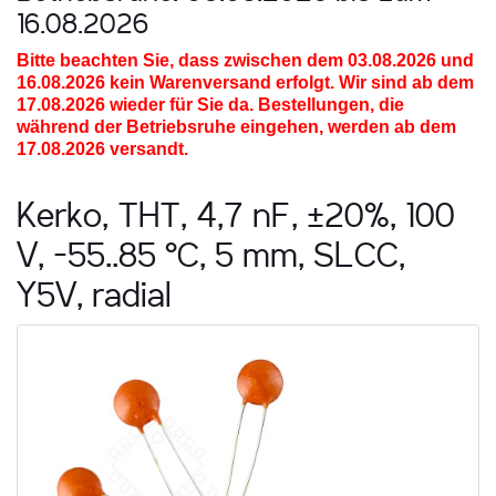
16.08.2026
Bitte beachten Sie, dass zwischen dem 03.08.2026 und
16.08.2026
kein Warenversand erfolgt. Wir sind ab dem
17.08.2026 wieder für Sie da. Bestellungen, die
während der Betriebsruhe eingehen, werden ab dem
17.08.2026 versandt.
Kerko, THT, 4,7 nF, ±20%, 100
V, -55..85 °C, 5 mm, SLCC,
Y5V, radial