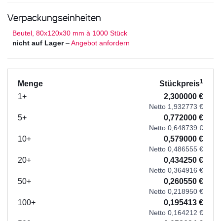
Verpackungseinheiten
Beutel, 80x120x30 mm à 1000 Stück
nicht auf Lager
–
Angebot anfordern
1
Menge
Stückpreis
1+
2,300000 €
Netto 1,932773 €
5+
0,772000 €
Netto 0,648739 €
10+
0,579000 €
Netto 0,486555 €
20+
0,434250 €
Netto 0,364916 €
50+
0,260550 €
Netto 0,218950 €
100+
0,195413 €
Netto 0,164212 €