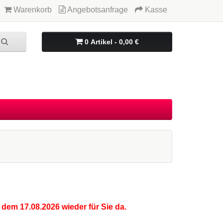
Warenkorb
Angebotsanfrage
Kasse
0 Artikel - 0,00 €
 dem 17.08.2026 wieder für Sie da.