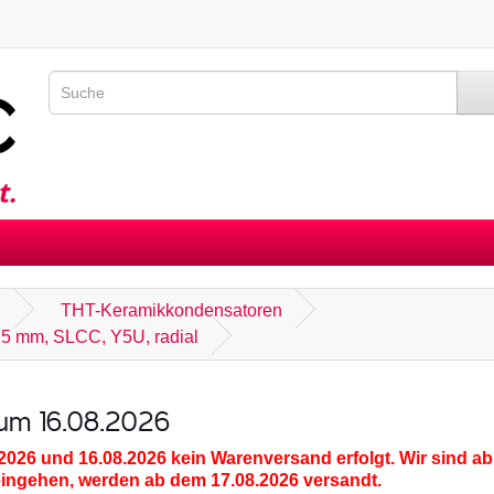
n
THT-Keramikkondensatoren
, 5 mm, SLCC, Y5U, radial
zum 16.08.2026
.2026 und 16.08.2026
kein Warenversand erfolgt. Wir sind ab
eingehen, werden ab dem 17.08.2026 versandt.