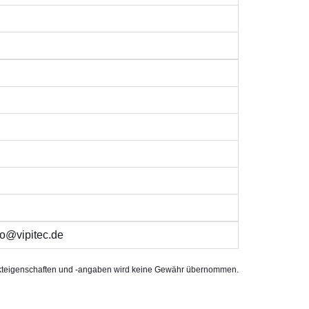
o@vipitec.de
rodukteigenschaften und -angaben wird keine Gewähr übernommen.