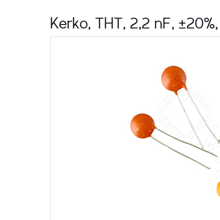
Kerko, THT, 2,2 nF, ±20%, 