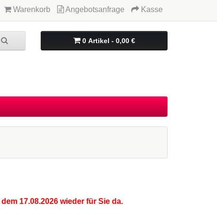
Warenkorb
Angebotsanfrage
Kasse
0 Artikel - 0,00 €
 dem 17.08.2026 wieder für Sie da.