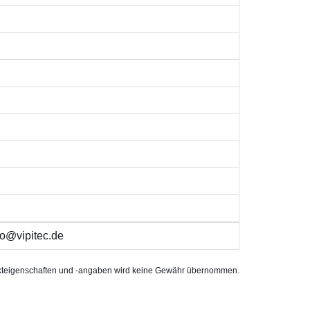
o@vipitec.de
rodukteigenschaften und -angaben wird keine Gewähr übernommen.