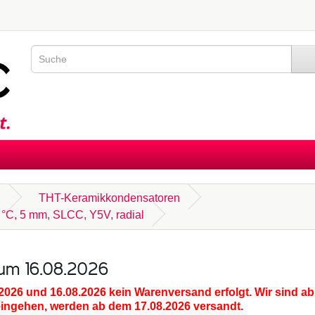
n
THT-Keramikkondensatoren
5 °C, 5 mm, SLCC, Y5V, radial
zum 16.08.2026
.2026 und 16.08.2026
kein Warenversand erfolgt. Wir sind ab
eingehen, werden ab dem 17.08.2026 versandt.