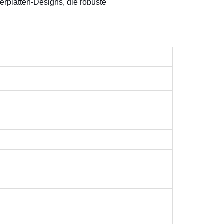
erplatten-Designs, die robuste