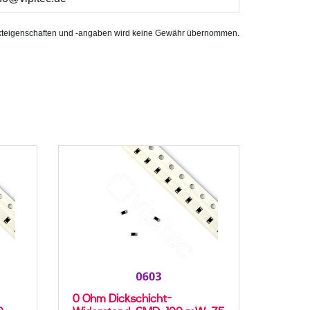
rodukteigenschaften und -angaben wird keine Gewähr übernommen.
0 Ohm Dickschicht-