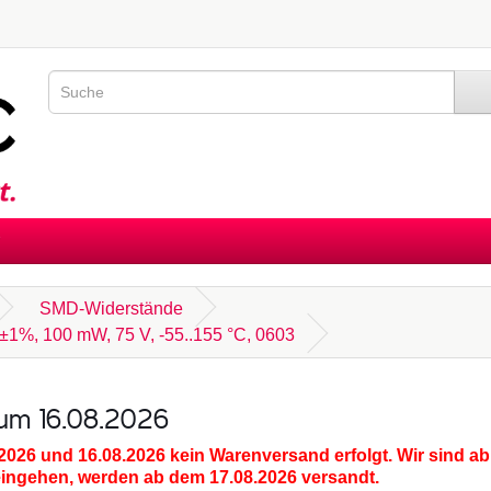
SMD-Widerstände
±1%, 100 mW, 75 V, -55..155 °C, 0603
zum 16.08.2026
.2026 und 16.08.2026
kein Warenversand erfolgt. Wir sind ab
eingehen, werden ab dem 17.08.2026 versandt.