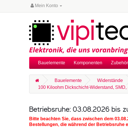
Mein Konto
Bauelemente
Komponenten
Zubehör
Bauelemente
Widerstände
100 Kiloohm Dickschicht-Widerstand, SMD, 
Betriebsruhe: 03.08.2026 bis 
Bitte beachten Sie, dass zwischen dem 03.08
Bestellungen, die während der Betriebsruhe 