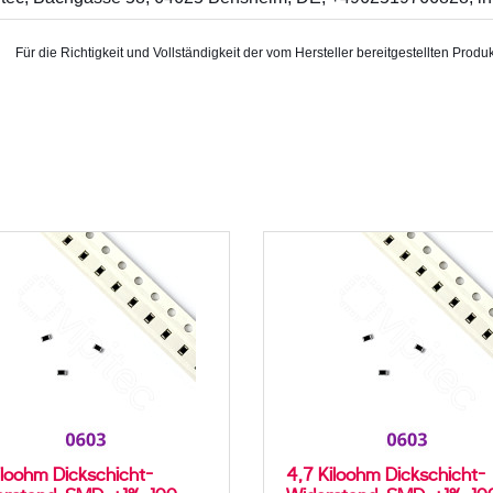
Für die Richtigkeit und Vollständigkeit der vom Hersteller bereitgestellten P
iloohm Dickschicht-
4,7 Kiloohm Dickschicht-