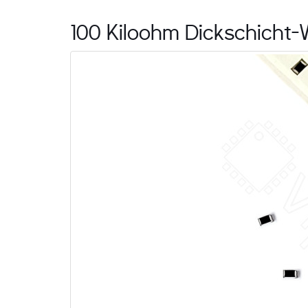
100 Kiloohm Dickschicht-W