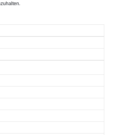
zuhalten.