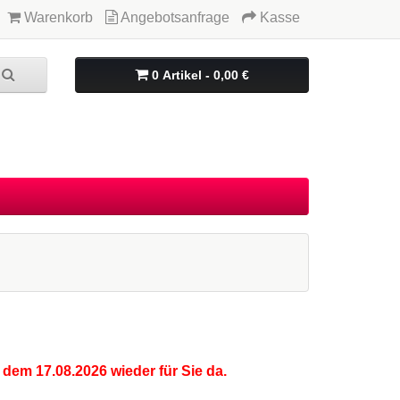
Warenkorb
Angebotsanfrage
Kasse
0 Artikel - 0,00 €
 dem 17.08.2026 wieder für Sie da.