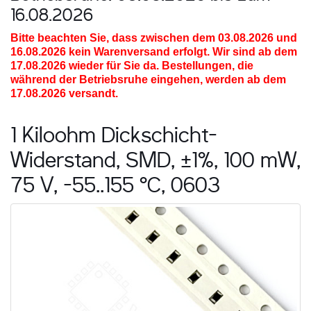
16.08.2026
Bitte beachten Sie, dass zwischen dem 03.08.2026 und
16.08.2026
kein Warenversand erfolgt. Wir sind ab dem
17.08.2026 wieder für Sie da. Bestellungen, die
während der Betriebsruhe eingehen, werden ab dem
17.08.2026 versandt.
1 Kiloohm Dickschicht-
Widerstand, SMD, ±1%, 100 mW,
75 V, -55..155 °C, 0603