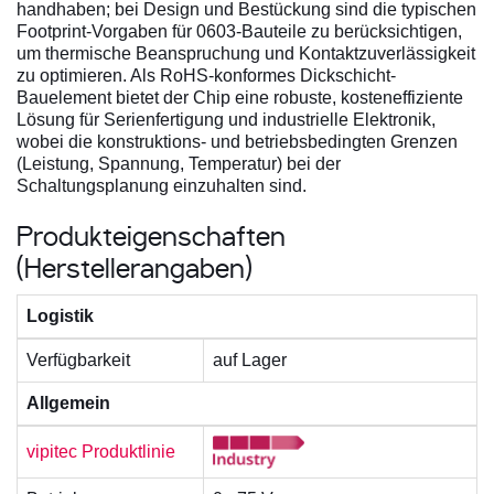
handhaben; bei Design und Bestückung sind die typischen
Footprint-Vorgaben für 0603-Bauteile zu berücksichtigen,
um thermische Beanspruchung und Kontaktzuverlässigkeit
zu optimieren. Als RoHS-konformes Dickschicht-
Bauelement bietet der Chip eine robuste, kosteneffiziente
Lösung für Serienfertigung und industrielle Elektronik,
wobei die konstruktions- und betriebsbedingten Grenzen
(Leistung, Spannung, Temperatur) bei der
Schaltungsplanung einzuhalten sind.
Produkteigenschaften
(Herstellerangaben)
Logistik
Verfügbarkeit
auf Lager
Allgemein
vipitec Produktlinie