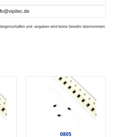
fo@vipitec.de
rodukteigenschaften und -angaben wird keine Gewähr übernommen.