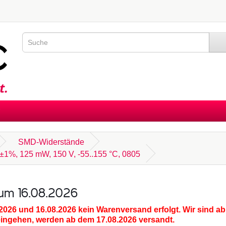
SMD-Widerstände
±1%, 125 mW, 150 V, -55..155 °C, 0805
zum 16.08.2026
.2026 und 16.08.2026
kein Warenversand erfolgt. Wir sind ab
eingehen, werden ab dem 17.08.2026 versandt.