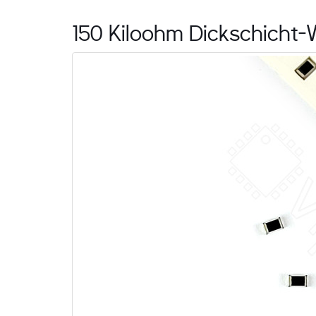
150 Kiloohm Dickschicht-W