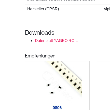
Hersteller (GPSR)
vip
Downloads
Datenblatt YAGEO RC-L
Empfehlungen