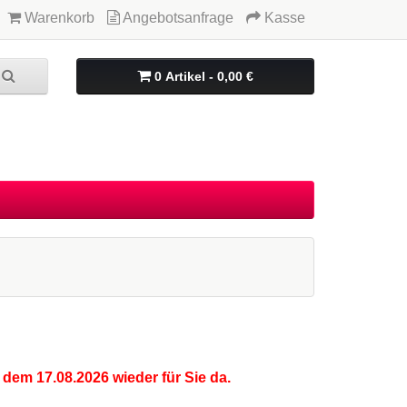
Warenkorb
Angebotsanfrage
Kasse
0 Artikel - 0,00 €
 dem 17.08.2026 wieder für Sie da.