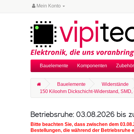
Mein Konto
Bauelemente
Komponenten
Zubehör
Bauelemente
Widerstände
150 Kiloohm Dickschicht-Widerstand, SMD, 
Betriebsruhe: 03.08.2026 bis 
Bitte beachten Sie, dass zwischen dem 03.08
Bestellungen, die während der Betriebsruhe 