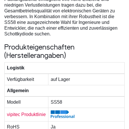
niedrigen Verlustleistungen tragen dazu bei, die
Gesamtbetriebsqualität von elektronischen Geräten zu
verbessern. In Kombination mit ihrer Robustheit ist die
SS58 eine ausgezeichnete Wahl für Ingenieure und
Entwickler, die nach einer effizienten und zuverlässigen
Schottkydiode suchen.
Produkteigenschaften
(Herstellerangaben)
Logistik
Verfügbarkeit
auf Lager
Allgemein
Modell
SS58
vipitec Produktlinie
RoHS
Ja