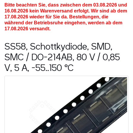
Bitte beachten Sie, dass zwischen dem 03.08.2026 und
16.08.2026
kein Warenversand erfolgt. Wir sind ab dem
17.08.2026 wieder für Sie da. Bestellungen, die
während der Betriebsruhe eingehen, werden ab dem
17.08.2026 versandt.
SS58, Schottkydiode, SMD,
SMC / DO-214AB, 80 V / 0,85
V, 5 A, -55..150 °C