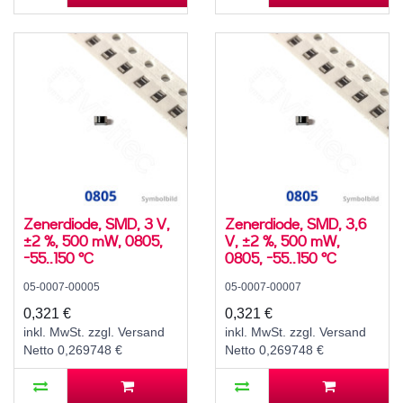
Zenerdiode, SMD, 3 V,
Zenerdiode, SMD, 3,6
±2 %, 500 mW, 0805,
V, ±2 %, 500 mW,
-55..150 °C
0805, -55..150 °C
05-0007-00005
05-0007-00007
0,321 €
0,321 €
inkl. MwSt. zzgl. Versand
inkl. MwSt. zzgl. Versand
Netto 0,269748 €
Netto 0,269748 €