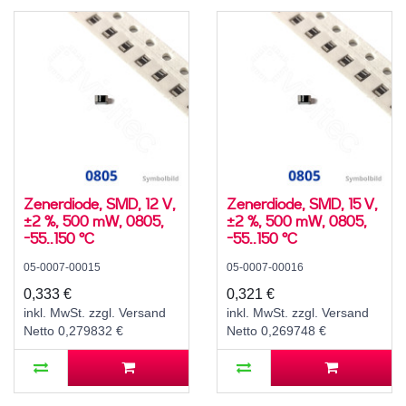
Zenerdiode, SMD, 12 V,
Zenerdiode, SMD, 15 V,
±2 %, 500 mW, 0805,
±2 %, 500 mW, 0805,
-55..150 °C
-55..150 °C
05-0007-00015
05-0007-00016
0,333 €
0,321 €
inkl. MwSt. zzgl. Versand
inkl. MwSt. zzgl. Versand
Netto 0,279832 €
Netto 0,269748 €