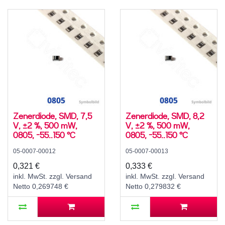
Zenerdiode, SMD, 7,5
Zenerdiode, SMD, 8,2
V, ±2 %, 500 mW,
V, ±2 %, 500 mW,
0805, -55..150 °C
0805, -55..150 °C
05-0007-00012
05-0007-00013
0,321 €
0,333 €
inkl. MwSt. zzgl. Versand
inkl. MwSt. zzgl. Versand
Netto 0,269748 €
Netto 0,279832 €