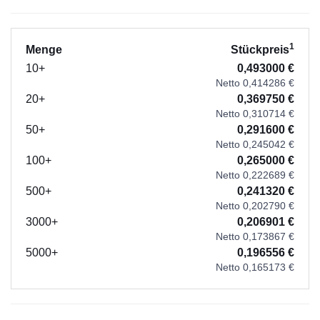
1
Menge
Stückpreis
10+
0,493000 €
Netto 0,414286 €
20+
0,369750 €
Netto 0,310714 €
50+
0,291600 €
Netto 0,245042 €
100+
0,265000 €
Netto 0,222689 €
500+
0,241320 €
Netto 0,202790 €
3000+
0,206901 €
Netto 0,173867 €
5000+
0,196556 €
Netto 0,165173 €