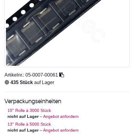
Artikelnr.:
05-0007-00061
🟢
435 Stück
auf Lager
Verpackungseinheiten
10'' Rolle à 3000 Stück
nicht auf Lager
–
Angebot anfordern
13'' Rolle à 5000 Stück
nicht auf Lager
–
Angebot anfordern