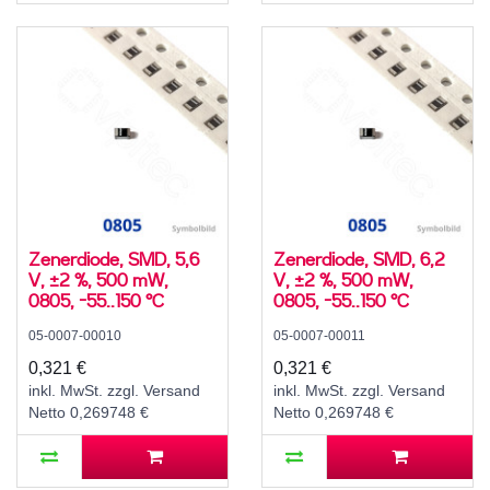
Zenerdiode, SMD, 5,6
Zenerdiode, SMD, 6,2
V, ±2 %, 500 mW,
V, ±2 %, 500 mW,
0805, -55..150 °C
0805, -55..150 °C
05-0007-00010
05-0007-00011
0,321 €
0,321 €
inkl. MwSt. zzgl. Versand
inkl. MwSt. zzgl. Versand
Netto 0,269748 €
Netto 0,269748 €