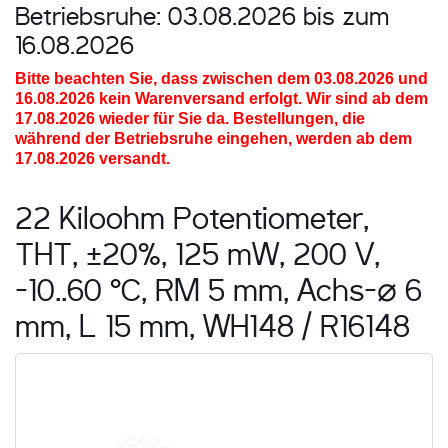
Betriebsruhe: 03.08.2026 bis zum
16.08.2026
Bitte beachten Sie, dass zwischen dem 03.08.2026 und
16.08.2026
kein Warenversand erfolgt. Wir sind ab dem
17.08.2026 wieder für Sie da. Bestellungen, die
während der Betriebsruhe eingehen, werden ab dem
17.08.2026 versandt.
22 Kiloohm Potentiometer,
THT, ±20%, 125 mW, 200 V,
-10..60 °C, RM 5 mm, Achs-⌀ 6
mm, L 15 mm, WH148 / R16148