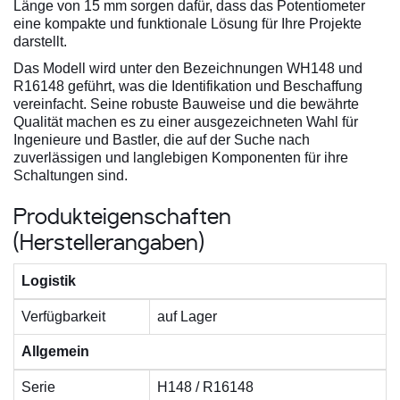
Länge von 15 mm sorgen dafür, dass das Potentiometer
eine kompakte und funktionale Lösung für Ihre Projekte
darstellt.
Das Modell wird unter den Bezeichnungen WH148 und
R16148 geführt, was die Identifikation und Beschaffung
vereinfacht. Seine robuste Bauweise und die bewährte
Qualität machen es zu einer ausgezeichneten Wahl für
Ingenieure und Bastler, die auf der Suche nach
zuverlässigen und langlebigen Komponenten für ihre
Schaltungen sind.
Produkteigenschaften
(Herstellerangaben)
Logistik
Verfügbarkeit
auf Lager
Allgemein
Serie
H148 / R16148