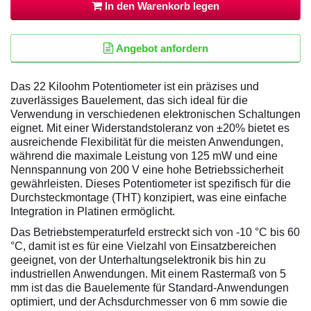
In den Warenkorb legen
Angebot anfordern
Das 22 Kiloohm Potentiometer ist ein präzises und
zuverlässiges Bauelement, das sich ideal für die
Verwendung in verschiedenen elektronischen Schaltungen
eignet. Mit einer Widerstandstoleranz von ±20% bietet es
ausreichende Flexibilität für die meisten Anwendungen,
während die maximale Leistung von 125 mW und eine
Nennspannung von 200 V eine hohe Betriebssicherheit
gewährleisten. Dieses Potentiometer ist spezifisch für die
Durchsteckmontage (THT) konzipiert, was eine einfache
Integration in Platinen ermöglicht.
Das Betriebstemperaturfeld erstreckt sich von -10 °C bis 60
°C, damit ist es für eine Vielzahl von Einsatzbereichen
geeignet, von der Unterhaltungselektronik bis hin zu
industriellen Anwendungen. Mit einem Rastermaß von 5
mm ist das die Bauelemente für Standard-Anwendungen
optimiert, und der Achsdurchmesser von 6 mm sowie die